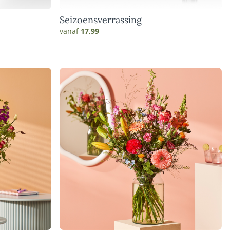
Seizoensverrassing
vanaf
17,99