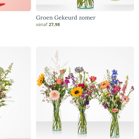
Groen Gekeurd zomer
vanaf
27,98