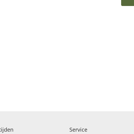
ijden
Service