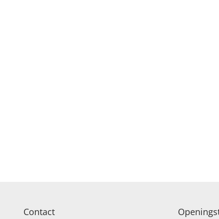
Contact
Openingst