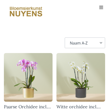
Paarse Orchidee incl.
Witte orchidee incl.