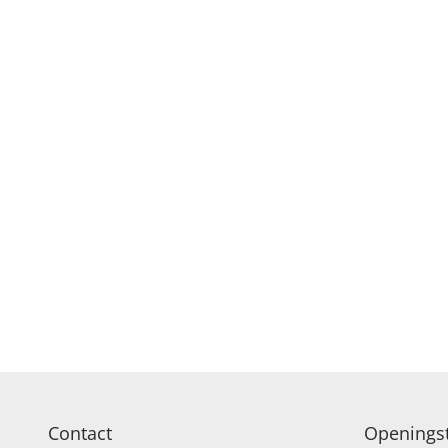
Contact
Openingst