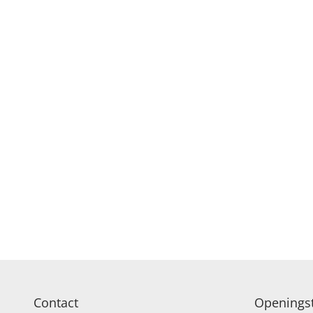
Contact
Openingst